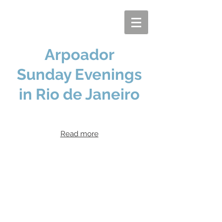
Arpoador
Sunday Evenings
in Rio de Janeiro
Read more